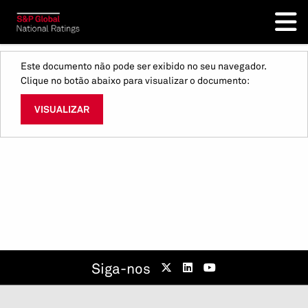
Este documento não pode ser exibido no seu navegador.
Clique no botão abaixo para visualizar o documento:
VISUALIZAR
Siga-nos