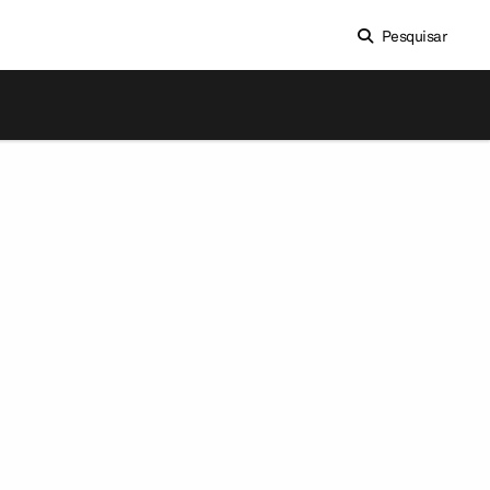
Pesquisar