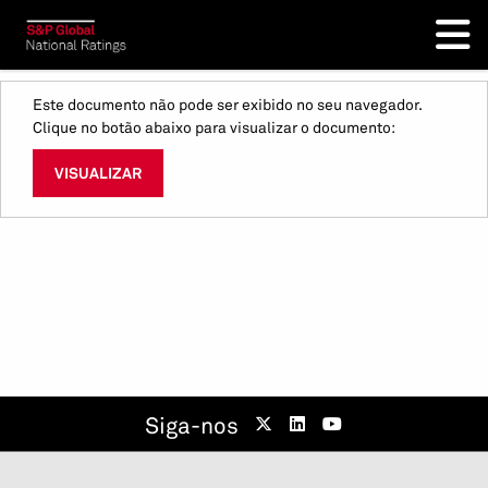
Este documento não pode ser exibido no seu navegador.
Clique no botão abaixo para visualizar o documento:
VISUALIZAR
Siga-nos