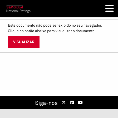
Este documento não pode ser exibido no seu navegador.
Clique no botão abaixo para visualizar o documento:
VISUALIZAR
Siga-nos