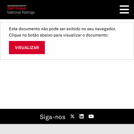
Este documento não pode ser exibido no seu navegador.
Clique no botão abaixo para visualizar o documento:
VISUALIZAR
Siga-nos