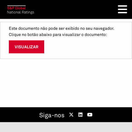
Este documento não pode ser exibido no seu navegador.
Clique no botão abaixo para visualizar o documento:
VISUALIZAR
Siga-nos