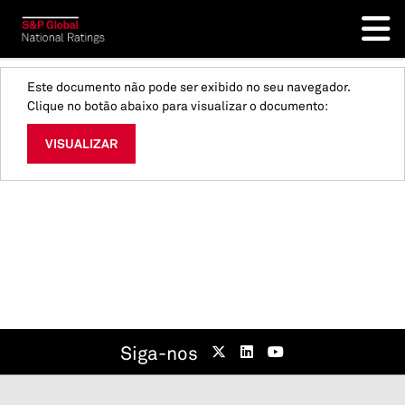
Este documento não pode ser exibido no seu navegador.
Clique no botão abaixo para visualizar o documento:
VISUALIZAR
Siga-nos