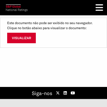
Este documento não pode ser exibido no seu navegador.
Clique no botão abaixo para visualizar o documento:
VISUALIZAR
Siga-nos