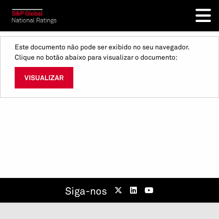
Este documento não pode ser exibido no seu navegador.
Clique no botão abaixo para visualizar o documento:
VISUALIZAR
Siga-nos