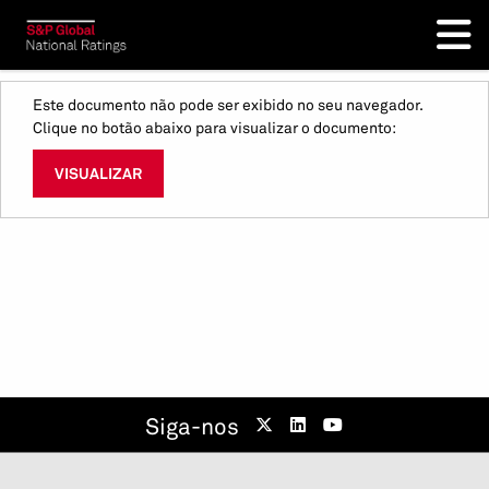
Este documento não pode ser exibido no seu navegador.
Clique no botão abaixo para visualizar o documento:
VISUALIZAR
Siga-nos