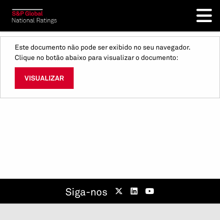
Este documento não pode ser exibido no seu navegador.
Clique no botão abaixo para visualizar o documento:
VISUALIZAR
Siga-nos