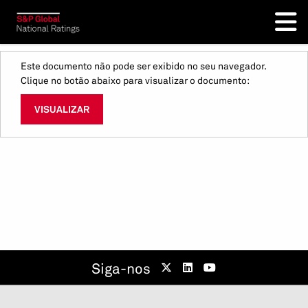
Este documento não pode ser exibido no seu navegador.
Clique no botão abaixo para visualizar o documento:
VISUALIZAR
Siga-nos