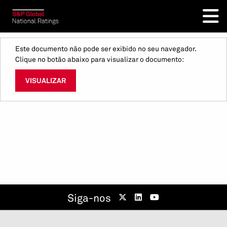
Este documento não pode ser exibido no seu navegador.
Clique no botão abaixo para visualizar o documento:
VISUALIZAR
Siga-nos