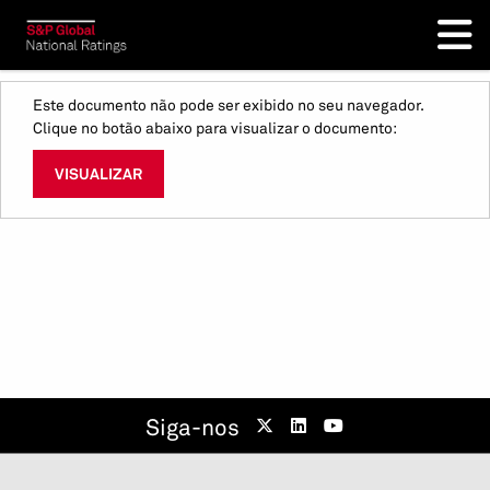
Este documento não pode ser exibido no seu navegador.
Clique no botão abaixo para visualizar o documento:
VISUALIZAR
Siga-nos