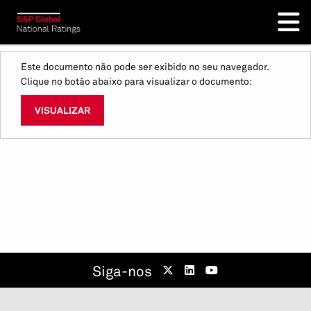
Este documento não pode ser exibido no seu navegador.
Clique no botão abaixo para visualizar o documento:
VISUALIZAR
Siga-nos