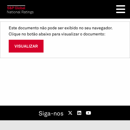
Este documento não pode ser exibido no seu navegador.
Clique no botão abaixo para visualizar o documento:
VISUALIZAR
Siga-nos