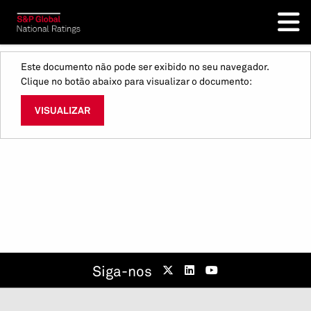
Este documento não pode ser exibido no seu navegador.
Clique no botão abaixo para visualizar o documento:
VISUALIZAR
Siga-nos