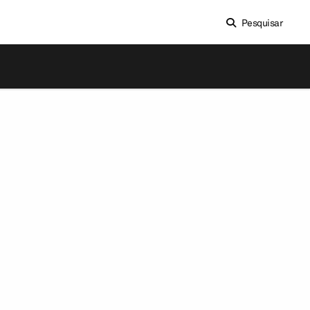
Pesquisar