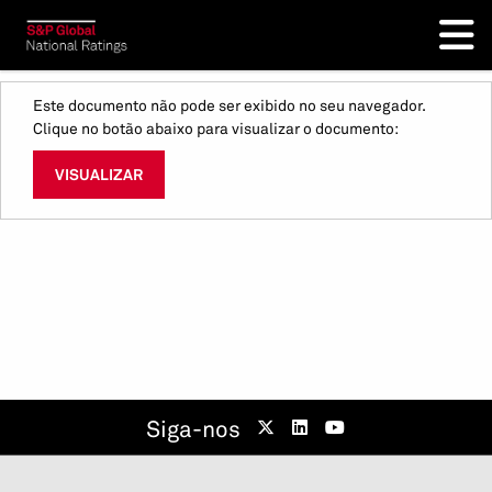
Este documento não pode ser exibido no seu navegador.
Clique no botão abaixo para visualizar o documento:
VISUALIZAR
Siga-nos