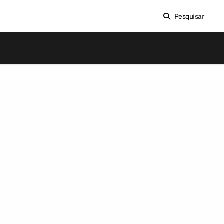
Pesquisar