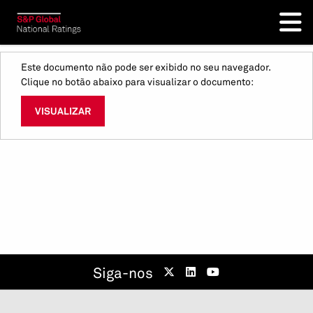
Este documento não pode ser exibido no seu navegador.
Clique no botão abaixo para visualizar o documento:
VISUALIZAR
Siga-nos