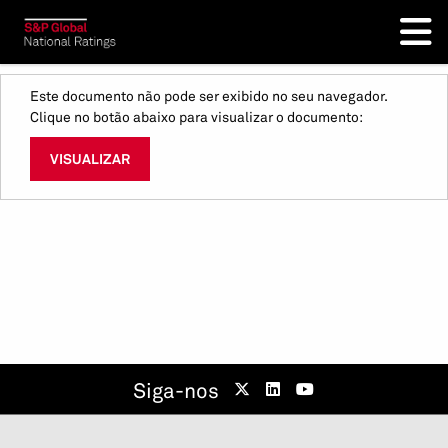
Este documento não pode ser exibido no seu navegador.
Clique no botão abaixo para visualizar o documento:
VISUALIZAR
Siga-nos