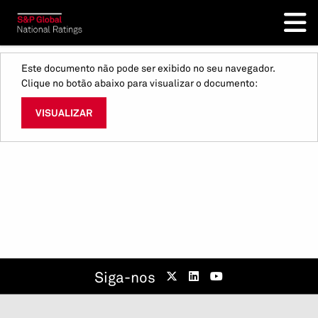
Este documento não pode ser exibido no seu navegador.
Clique no botão abaixo para visualizar o documento:
VISUALIZAR
Siga-nos