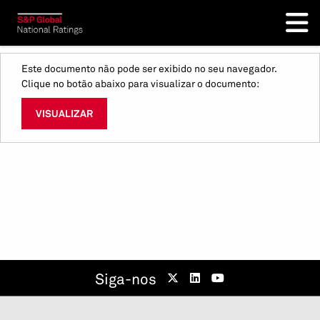
Este documento não pode ser exibido no seu navegador.
Clique no botão abaixo para visualizar o documento:
VISUALIZAR
Siga-nos