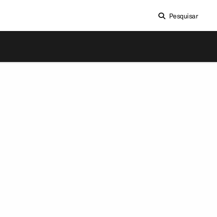
Pesquisar