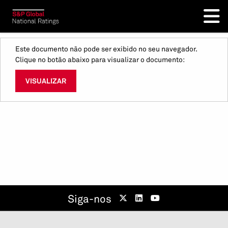
Este documento não pode ser exibido no seu navegador.
Clique no botão abaixo para visualizar o documento:
VISUALIZAR
Siga-nos