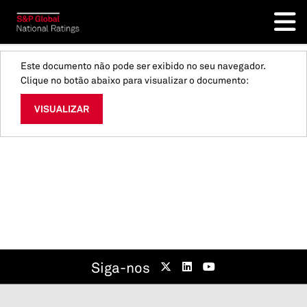
Este documento não pode ser exibido no seu navegador.
Clique no botão abaixo para visualizar o documento:
VISUALIZAR
Siga-nos