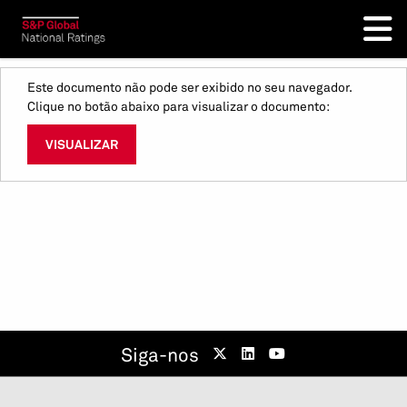
Este documento não pode ser exibido no seu navegador.
Clique no botão abaixo para visualizar o documento:
VISUALIZAR
Siga-nos