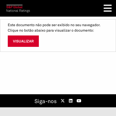
Este documento não pode ser exibido no seu navegador.
Clique no botão abaixo para visualizar o documento:
VISUALIZAR
Siga-nos