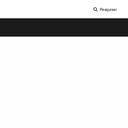
Pesquisar