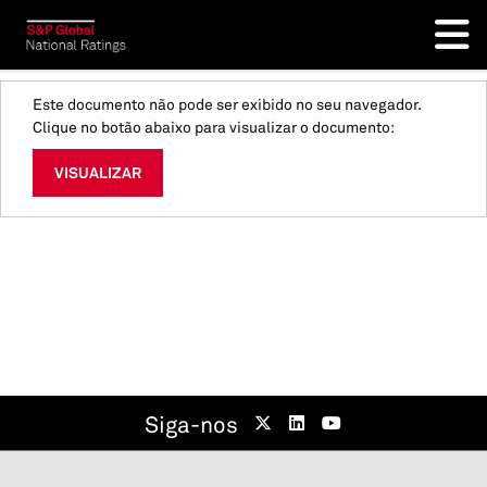
Este documento não pode ser exibido no seu navegador.
Clique no botão abaixo para visualizar o documento:
VISUALIZAR
Siga-nos