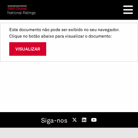
Este documento não pode ser exibido no seu navegador.
Clique no botão abaixo para visualizar o documento:
VISUALIZAR
Siga-nos