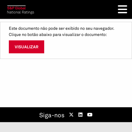
Este documento não pode ser exibido no seu navegador.
Clique no botão abaixo para visualizar o documento:
VISUALIZAR
Siga-nos