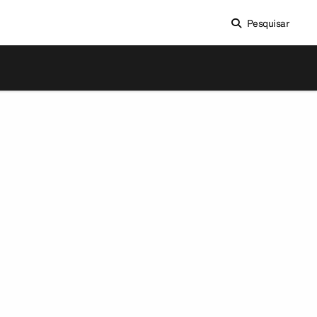
Pesquisar