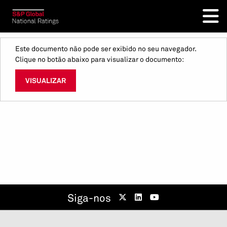
Este documento não pode ser exibido no seu navegador.
Clique no botão abaixo para visualizar o documento:
VISUALIZAR
Siga-nos