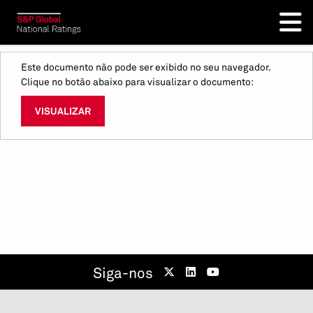
Este documento não pode ser exibido no seu navegador.
Clique no botão abaixo para visualizar o documento:
VISUALIZAR
Siga-nos