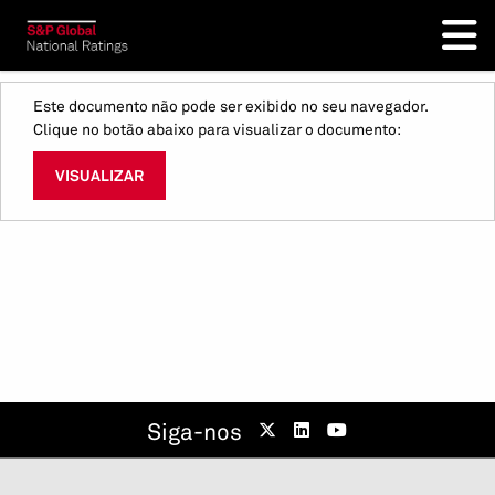
Este documento não pode ser exibido no seu navegador.
Clique no botão abaixo para visualizar o documento:
VISUALIZAR
Siga-nos