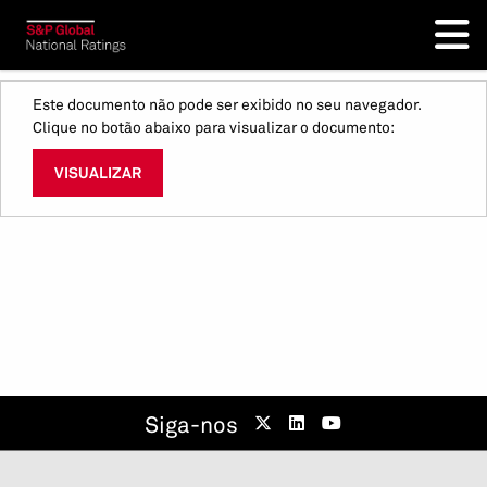
Este documento não pode ser exibido no seu navegador.
Clique no botão abaixo para visualizar o documento:
VISUALIZAR
Siga-nos