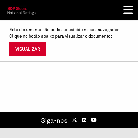
Este documento não pode ser exibido no seu navegador.
Clique no botão abaixo para visualizar o documento:
VISUALIZAR
Siga-nos