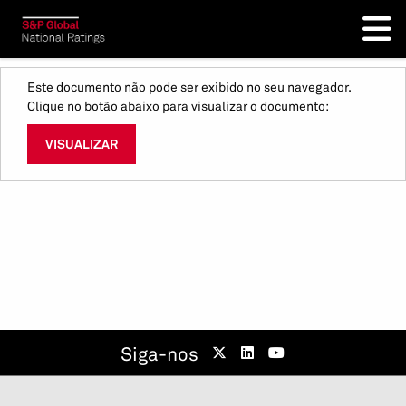
Este documento não pode ser exibido no seu navegador.
Clique no botão abaixo para visualizar o documento:
VISUALIZAR
Siga-nos