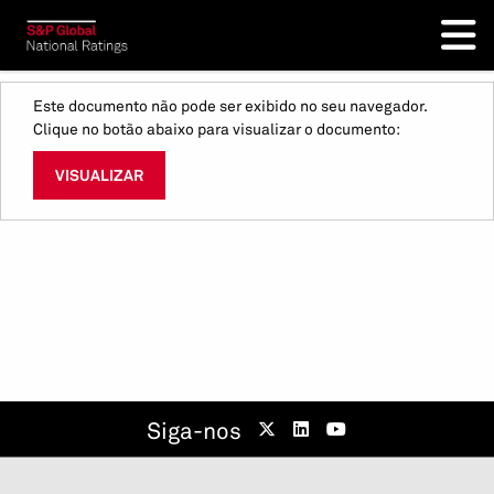
Este documento não pode ser exibido no seu navegador.
Clique no botão abaixo para visualizar o documento:
VISUALIZAR
Siga-nos