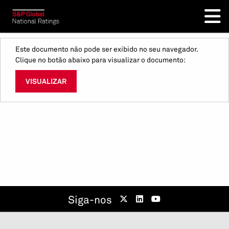
Este documento não pode ser exibido no seu navegador.
Clique no botão abaixo para visualizar o documento:
VISUALIZAR
Siga-nos