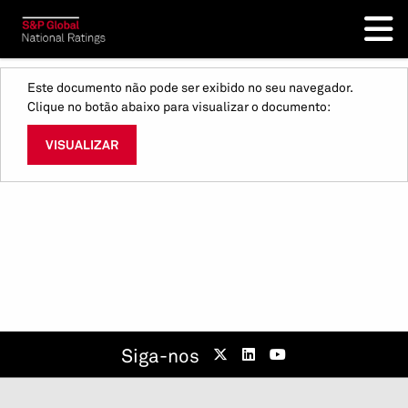
Este documento não pode ser exibido no seu navegador.
Clique no botão abaixo para visualizar o documento:
VISUALIZAR
Siga-nos