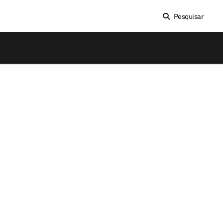
Pesquisar