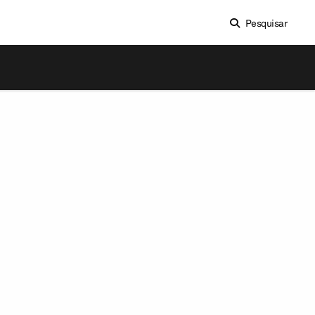
Pesquisar