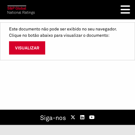
Este documento não pode ser exibido no seu navegador.
Clique no botão abaixo para visualizar o documento:
VISUALIZAR
Siga-nos