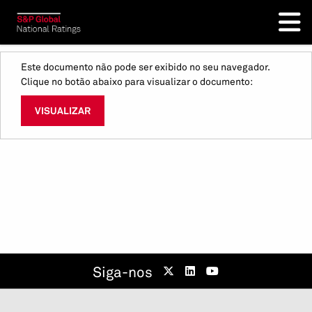
Este documento não pode ser exibido no seu navegador.
Clique no botão abaixo para visualizar o documento:
VISUALIZAR
Siga-nos