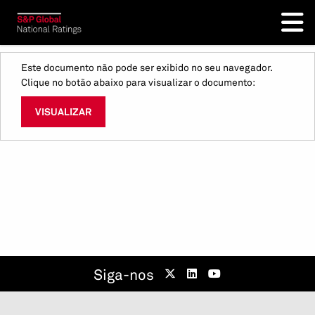
Este documento não pode ser exibido no seu navegador.
Clique no botão abaixo para visualizar o documento:
VISUALIZAR
Siga-nos