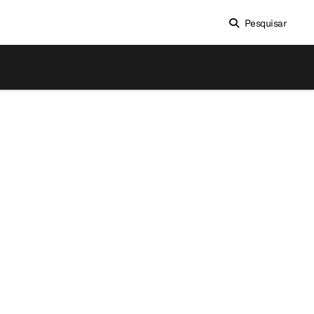
Pesquisar