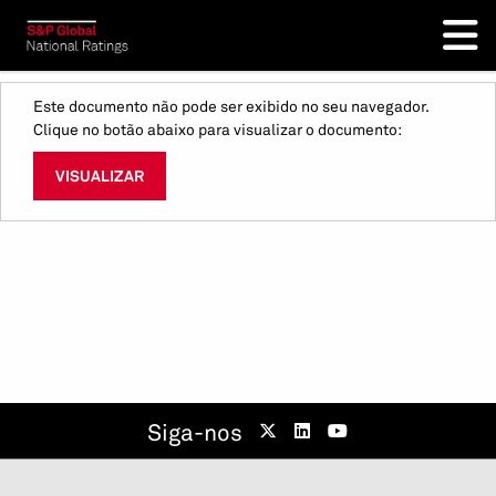
Este documento não pode ser exibido no seu navegador.
Clique no botão abaixo para visualizar o documento:
VISUALIZAR
Siga-nos